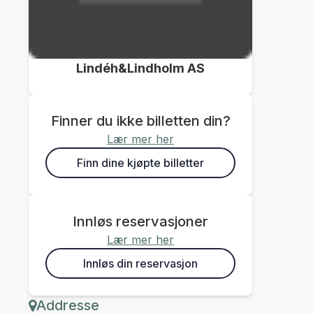
Lindéh&Lindholm AS
Finner du ikke billetten din?
Lær mer her
Finn dine kjøpte billetter
Innløs reservasjoner
Lær mer her
Innløs din reservasjon
Addresse